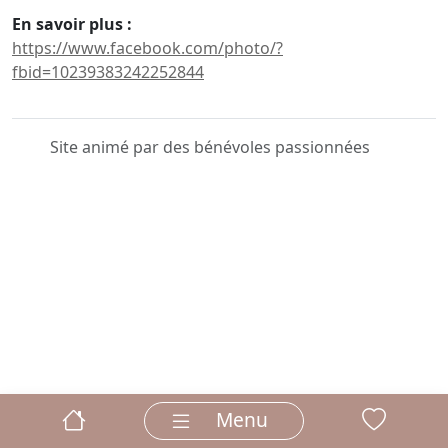
En savoir plus :
https://www.facebook.com/photo/?
fbid=10239383242252844
Site animé par des bénévoles passionnées
Menu