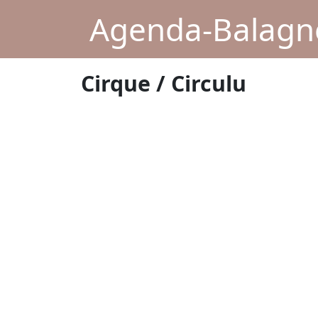
Agenda-Balagne
Cirque / Circulu