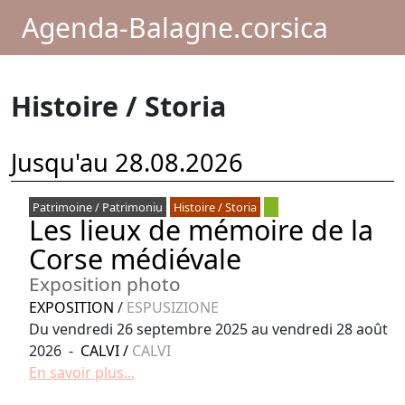
Agenda-Balagne.corsica
Histoire / Storia
Jusqu'au 28.08.2026
Patrimoine / Patrimoniu
Histoire / Storia
Les lieux de mémoire de la
Corse médiévale
Exposition photo
EXPOSITION
/
ESPUSIZIONE
Du vendredi 26 septembre 2025 au vendredi 28 août
2026 -
CALVI
/
CALVI
En savoir plus...