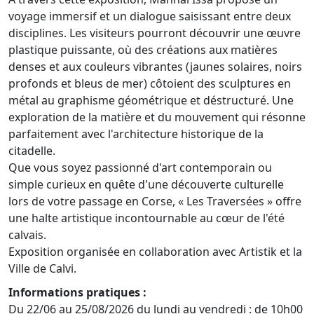
voyage immersif et un dialogue saisissant entre deux
disciplines. Les visiteurs pourront découvrir une œuvre
plastique puissante, où des créations aux matières
denses et aux couleurs vibrantes (jaunes solaires, noirs
profonds et bleus de mer) côtoient des sculptures en
métal au graphisme géométrique et déstructuré. Une
exploration de la matière et du mouvement qui résonne
parfaitement avec l'architecture historique de la
citadelle.
Que vous soyez passionné d'art contemporain ou
simple curieux en quête d'une découverte culturelle
lors de votre passage en Corse, « Les Traversées » offre
une halte artistique incontournable au cœur de l'été
calvais.
Exposition organisée en collaboration avec Artistik et la
Ville de Calvi.
Informations pratiques :
Du 22/06 au 25/08/2026 du lundi au vendredi : de 10h00